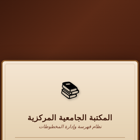
📚
المكتبة الجامعية المركزية
نظام فهرسة وإدارة المخطوطات