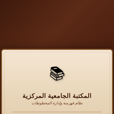
📚
المكتبة الجامعية المركزية
نظام فهرسة وإدارة المخطوطات