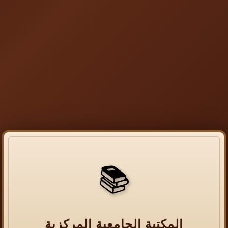
📚
المكتبة الجامعية المركزية