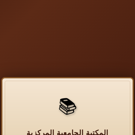
📚
المكتبة الجامعية المركزية