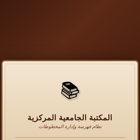
📚
المكتبة الجامعية المركزية
نظام فهرسة وإدارة المخطوطات