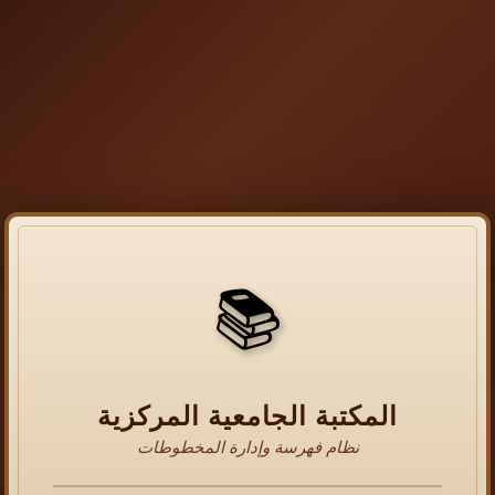
📚
المكتبة الجامعية المركزية
نظام فهرسة وإدارة المخطوطات