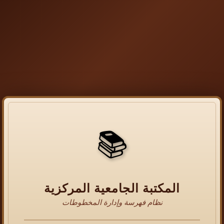
📚
المكتبة الجامعية المركزية
نظام فهرسة وإدارة المخطوطات