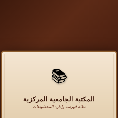
📚
المكتبة الجامعية المركزية
نظام فهرسة وإدارة المخطوطات