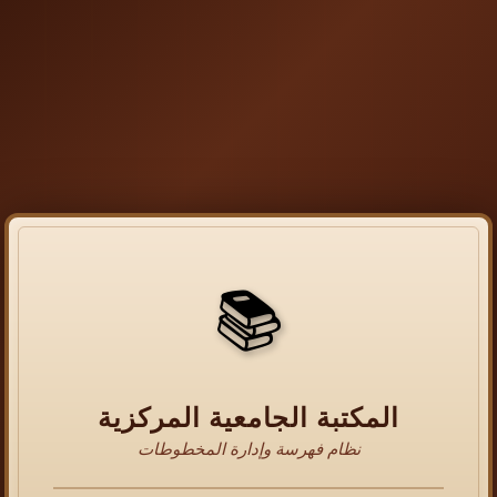
📚
المكتبة الجامعية المركزية
نظام فهرسة وإدارة المخطوطات