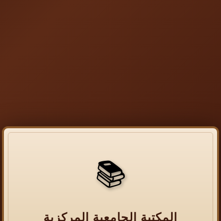
📚
المكتبة الجامعية المركزية