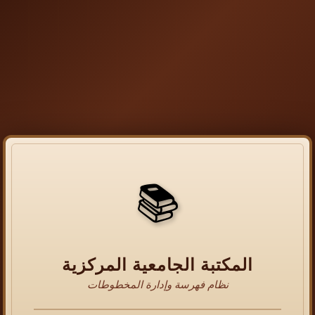
📚
المكتبة الجامعية المركزية
نظام فهرسة وإدارة المخطوطات