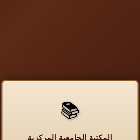
📚
المكتبة الجامعية المركزية