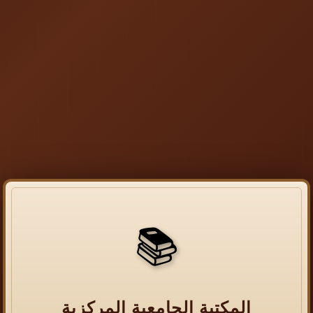
📚
المكتبة الجامعية المركزية