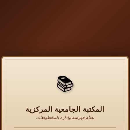
📚
المكتبة الجامعية المركزية
نظام فهرسة وإدارة المخطوطات