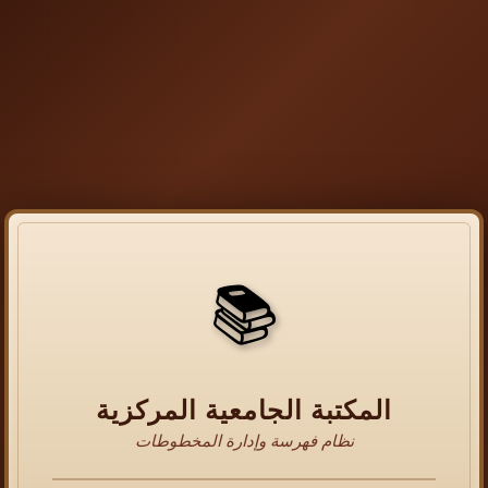
📚
المكتبة الجامعية المركزية
نظام فهرسة وإدارة المخطوطات