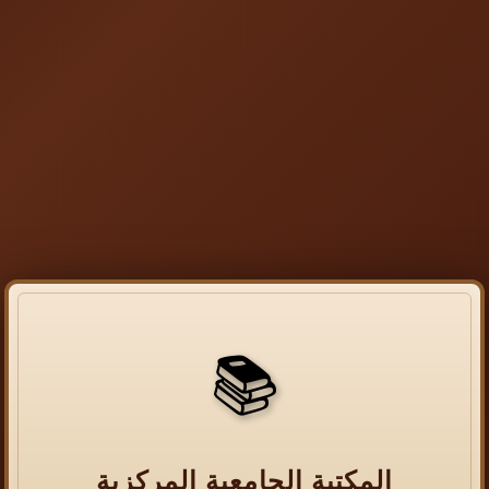
📚
المكتبة الجامعية المركزية