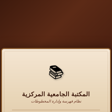
📚
المكتبة الجامعية المركزية
نظام فهرسة وإدارة المخطوطات