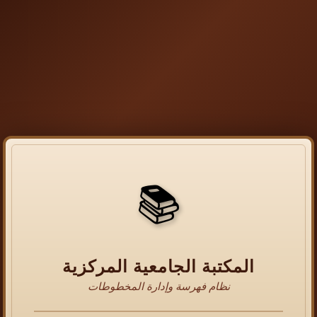
📚
المكتبة الجامعية المركزية
نظام فهرسة وإدارة المخطوطات