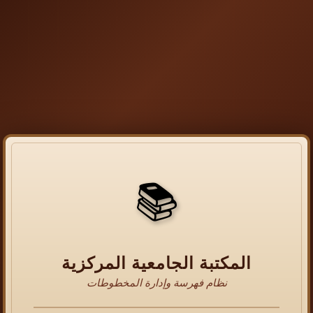
📚
المكتبة الجامعية المركزية
نظام فهرسة وإدارة المخطوطات