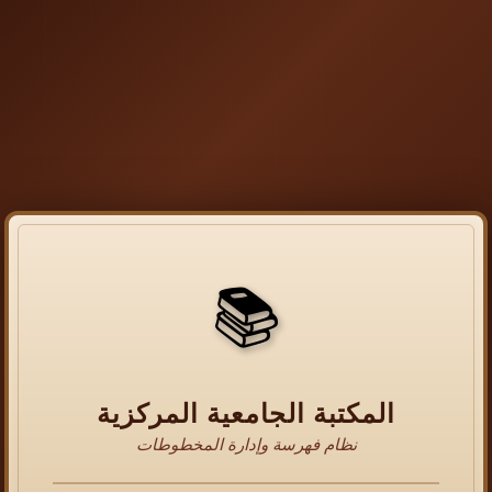
📚
المكتبة الجامعية المركزية
نظام فهرسة وإدارة المخطوطات