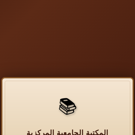
📚
المكتبة الجامعية المركزية