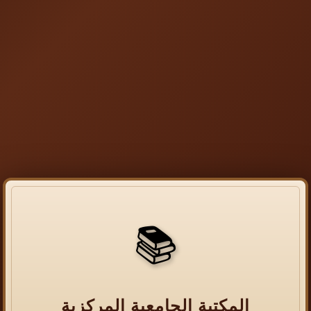
📚
المكتبة الجامعية المركزية