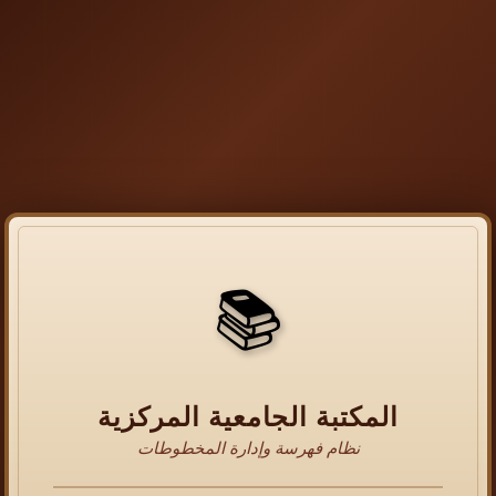
📚
المكتبة الجامعية المركزية
نظام فهرسة وإدارة المخطوطات