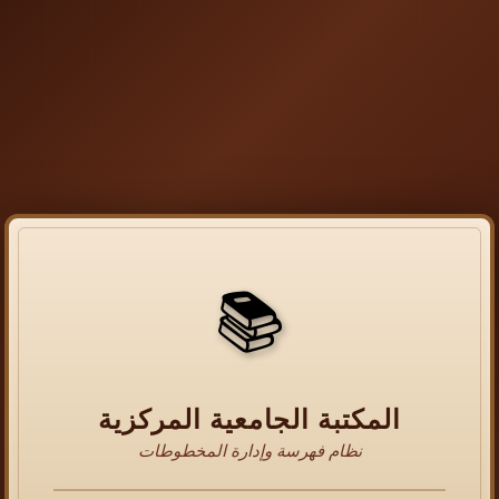
📚
المكتبة الجامعية المركزية
نظام فهرسة وإدارة المخطوطات