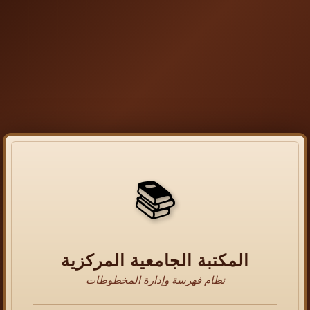
📚
المكتبة الجامعية المركزية
نظام فهرسة وإدارة المخطوطات