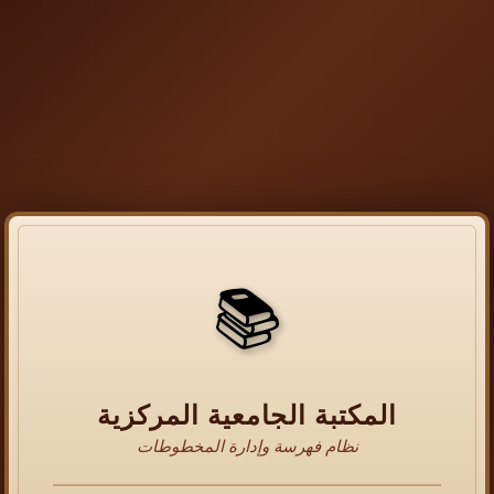
📚
المكتبة الجامعية المركزية
نظام فهرسة وإدارة المخطوطات