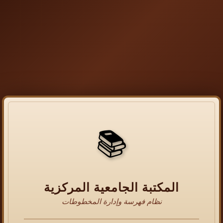
📚
المكتبة الجامعية المركزية
نظام فهرسة وإدارة المخطوطات