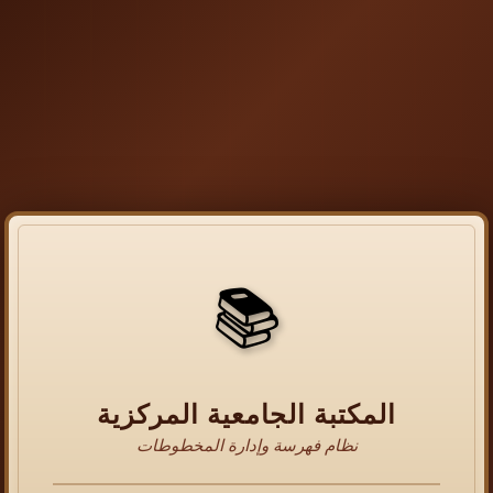
📚
المكتبة الجامعية المركزية
نظام فهرسة وإدارة المخطوطات