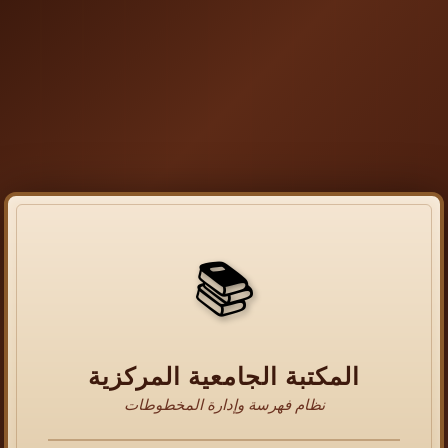
📚
المكتبة الجامعية المركزية
نظام فهرسة وإدارة المخطوطات