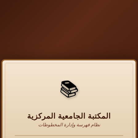
📚
المكتبة الجامعية المركزية
نظام فهرسة وإدارة المخطوطات