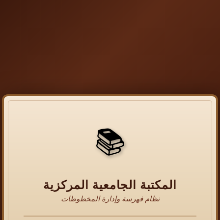
📚
المكتبة الجامعية المركزية
نظام فهرسة وإدارة المخطوطات