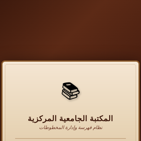
📚
المكتبة الجامعية المركزية
نظام فهرسة وإدارة المخطوطات