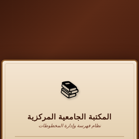
📚
المكتبة الجامعية المركزية
نظام فهرسة وإدارة المخطوطات