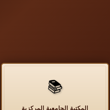
📚
المكتبة الجامعية المركزية