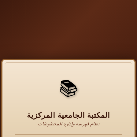
📚
المكتبة الجامعية المركزية
نظام فهرسة وإدارة المخطوطات