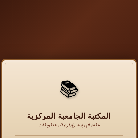
📚
المكتبة الجامعية المركزية
نظام فهرسة وإدارة المخطوطات