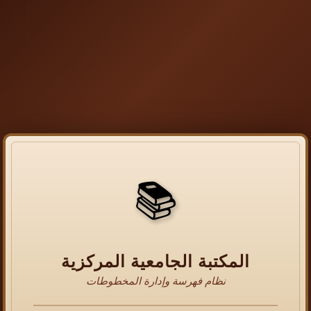
📚
المكتبة الجامعية المركزية
نظام فهرسة وإدارة المخطوطات