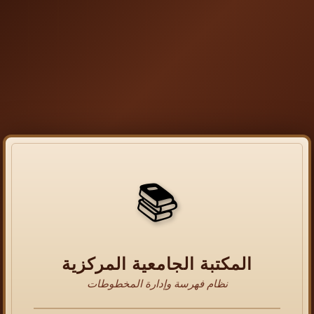
📚
المكتبة الجامعية المركزية
نظام فهرسة وإدارة المخطوطات