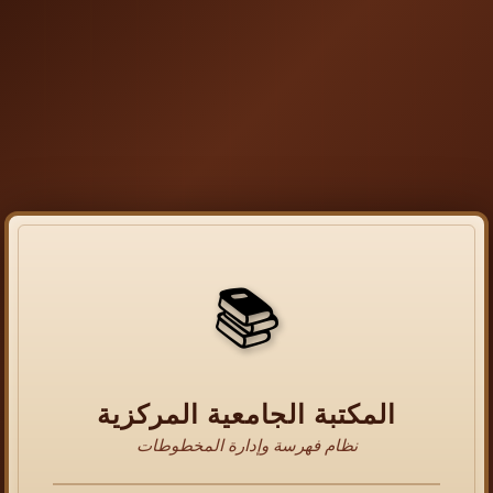
📚
المكتبة الجامعية المركزية
نظام فهرسة وإدارة المخطوطات