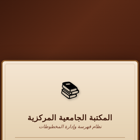
📚
المكتبة الجامعية المركزية
نظام فهرسة وإدارة المخطوطات