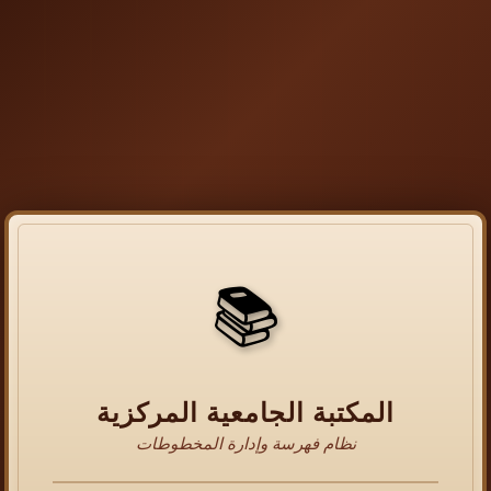
📚
المكتبة الجامعية المركزية
نظام فهرسة وإدارة المخطوطات