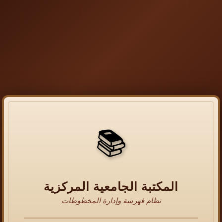
📚
المكتبة الجامعية المركزية
نظام فهرسة وإدارة المخطوطات