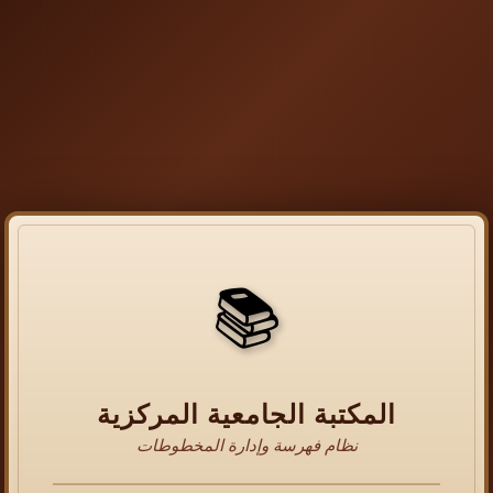
📚
المكتبة الجامعية المركزية
نظام فهرسة وإدارة المخطوطات