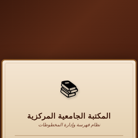
📚
المكتبة الجامعية المركزية
نظام فهرسة وإدارة المخطوطات