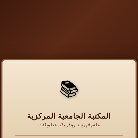
📚
المكتبة الجامعية المركزية
نظام فهرسة وإدارة المخطوطات