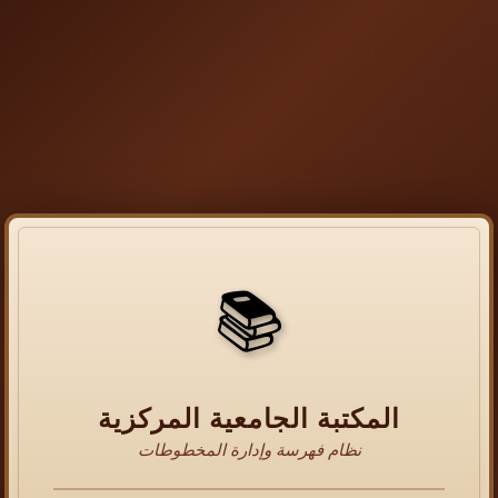
📚
المكتبة الجامعية المركزية
نظام فهرسة وإدارة المخطوطات