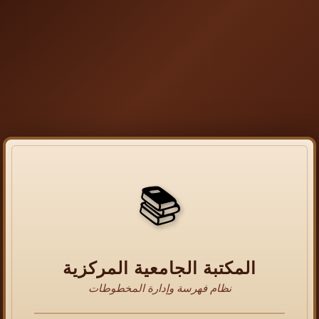
📚
المكتبة الجامعية المركزية
نظام فهرسة وإدارة المخطوطات