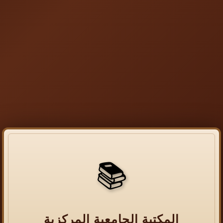
📚
المكتبة الجامعية المركزية