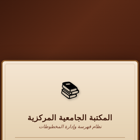
📚
المكتبة الجامعية المركزية
نظام فهرسة وإدارة المخطوطات