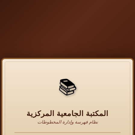
📚
المكتبة الجامعية المركزية
نظام فهرسة وإدارة المخطوطات